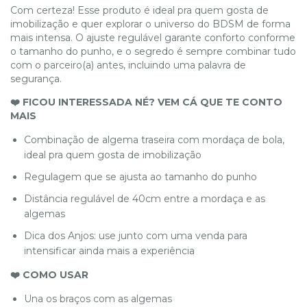
Com certeza! Esse produto é ideal pra quem gosta de
imobilização e quer explorar o universo do BDSM de forma
mais intensa. O ajuste regulável garante conforto conforme
o tamanho do punho, e o segredo é sempre combinar tudo
com o parceiro(a) antes, incluindo uma palavra de
segurança.
❤️ FICOU INTERESSADA NÉ? VEM CÁ QUE TE CONTO
MAIS
Combinação de algema traseira com mordaça de bola,
ideal pra quem gosta de imobilização
Regulagem que se ajusta ao tamanho do punho
Distância regulável de 40cm entre a mordaça e as
algemas
Dica dos Anjos: use junto com uma venda para
intensificar ainda mais a experiência
❤️ COMO USAR
Una os braços com as algemas