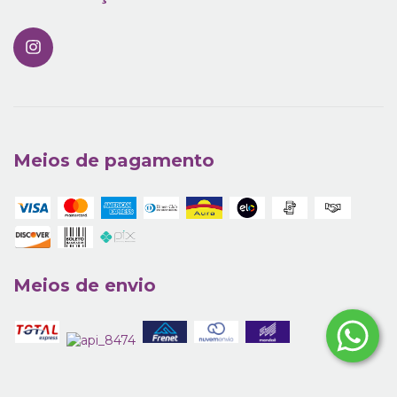
Meios de pagamento
Meios de envio