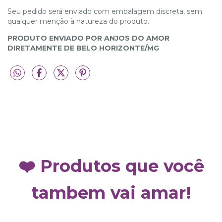
Seu pedido será enviado com embalagem discreta, sem
qualquer menção à natureza do produto.
PRODUTO ENVIADO POR ANJOS DO AMOR
DIRETAMENTE DE BELO HORIZONTE/MG
❤️ Produtos que você
tambem vai amar!