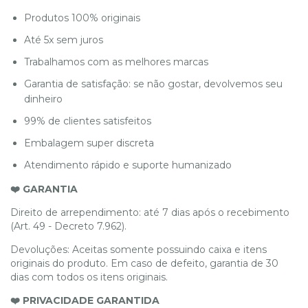
Produtos 100% originais
Até 5x sem juros
Trabalhamos com as melhores marcas
Garantia de satisfação: se não gostar, devolvemos seu
dinheiro
99% de clientes satisfeitos
Embalagem super discreta
Atendimento rápido e suporte humanizado
❤️ GARANTIA
Direito de arrependimento: até 7 dias após o recebimento
(Art. 49 - Decreto 7.962).
Devoluções: Aceitas somente possuindo caixa e itens
originais do produto. Em caso de defeito, garantia de 30
dias com todos os itens originais.
❤️ PRIVACIDADE GARANTIDA