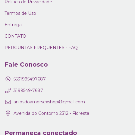
Politica de Privacidade
Termos de Uso
Entrega
CONTATO
PERGUNTAS FREQUENTES - FAQ
Fale Conosco
5531995497687
3199549-7687
anjosdoamorsexshop@gmail.com
Avenida do Contorno 2312 - Floresta
Permaneça conectado