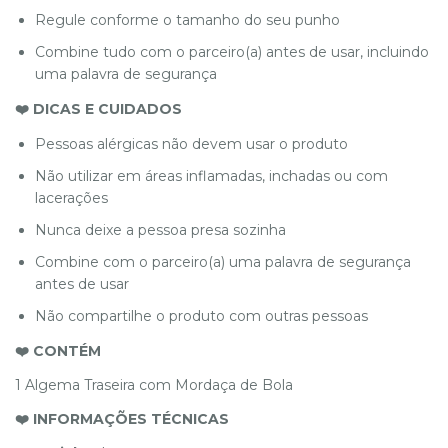
Regule conforme o tamanho do seu punho
Combine tudo com o parceiro(a) antes de usar, incluindo
uma palavra de segurança
❤️ DICAS E CUIDADOS
Pessoas alérgicas não devem usar o produto
Não utilizar em áreas inflamadas, inchadas ou com
lacerações
Nunca deixe a pessoa presa sozinha
Combine com o parceiro(a) uma palavra de segurança
antes de usar
Não compartilhe o produto com outras pessoas
❤️ CONTÉM
1 Algema Traseira com Mordaça de Bola
❤️ INFORMAÇÕES TÉCNICAS