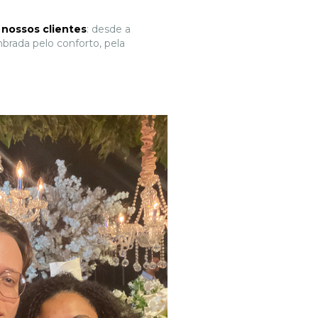
 nossos clientes
: desde a
rada pelo conforto, pela