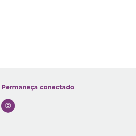
Permaneça conectado