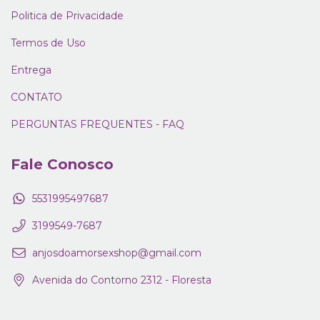
Politica de Privacidade
Termos de Uso
Entrega
CONTATO
PERGUNTAS FREQUENTES - FAQ
Fale Conosco
5531995497687
3199549-7687
anjosdoamorsexshop@gmail.com
Avenida do Contorno 2312 - Floresta