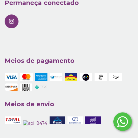
Permaneça conectado
Meios de pagamento
Meios de envio