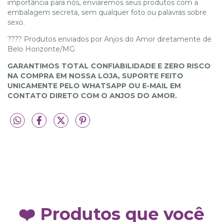
importância para nós, enviaremos seus produtos com a
embalagem secreta, sem qualquer foto ou palavras sobre
sexo.
???? Produtos enviados por Anjos do Amor diretamente de
Belo Horizonte/MG
GARANTIMOS TOTAL CONFIABILIDADE E ZERO RISCO
NA COMPRA EM NOSSA LOJA, SUPORTE FEITO
UNICAMENTE PELO WHATSAPP OU E-MAIL EM
CONTATO DIRETO COM O ANJOS DO AMOR.
❤️ Produtos que você