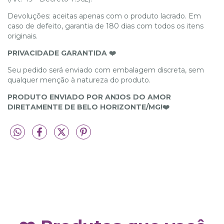
Devoluções: aceitas apenas com o produto lacrado. Em
caso de defeito, garantia de 180 dias com todos os itens
originais.
PRIVACIDADE GARANTIDA ❤️
Seu pedido será enviado com embalagem discreta, sem
qualquer menção à natureza do produto.
PRODUTO ENVIADO POR ANJOS DO AMOR
DIRETAMENTE DE BELO HORIZONTE/MG!❤️