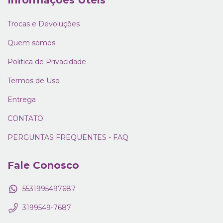
Informações Úteis
Trocas e Devoluções
Quem somos
Politica de Privacidade
Termos de Uso
Entrega
CONTATO
PERGUNTAS FREQUENTES - FAQ
Fale Conosco
5531995497687
3199549-7687