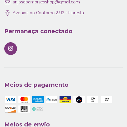
anjosdoamorsexshop@gmail.com
Avenida do Contorno 2312 - Floresta
Permaneça conectado
Meios de pagamento
Meios de envio