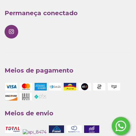
Permaneça conectado
Meios de pagamento
Meios de envio