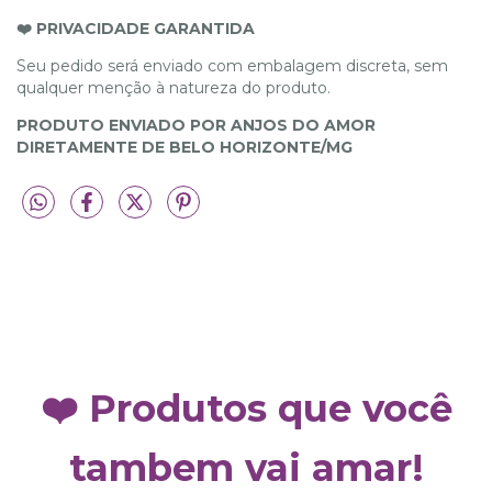
❤️ PRIVACIDADE GARANTIDA
Seu pedido será enviado com embalagem discreta, sem
qualquer menção à natureza do produto.
PRODUTO ENVIADO POR ANJOS DO AMOR
DIRETAMENTE DE BELO HORIZONTE/MG
❤️ Produtos que você
tambem vai amar!