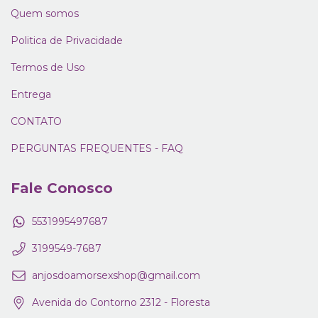
Quem somos
Politica de Privacidade
Termos de Uso
Entrega
CONTATO
PERGUNTAS FREQUENTES - FAQ
Fale Conosco
5531995497687
3199549-7687
anjosdoamorsexshop@gmail.com
Avenida do Contorno 2312 - Floresta