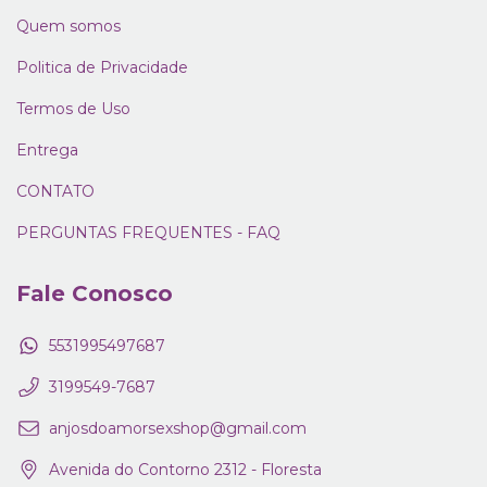
Quem somos
Politica de Privacidade
Termos de Uso
Entrega
CONTATO
PERGUNTAS FREQUENTES - FAQ
Fale Conosco
5531995497687
3199549-7687
anjosdoamorsexshop@gmail.com
Avenida do Contorno 2312 - Floresta