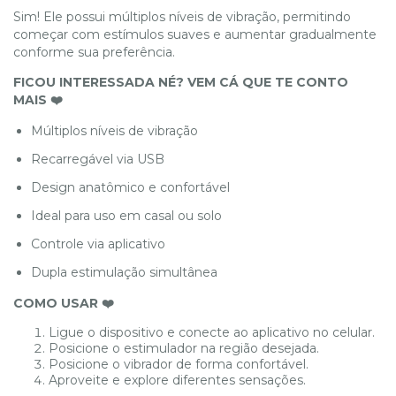
Sim! Ele possui múltiplos níveis de vibração, permitindo
começar com estímulos suaves e aumentar gradualmente
conforme sua preferência.
FICOU INTERESSADA NÉ? VEM CÁ QUE TE CONTO
MAIS ❤️
Múltiplos níveis de vibração
Recarregável via USB
Design anatômico e confortável
Ideal para uso em casal ou solo
Controle via aplicativo
Dupla estimulação simultânea
COMO USAR ❤️
Ligue o dispositivo e conecte ao aplicativo no celular.
Posicione o estimulador na região desejada.
Posicione o vibrador de forma confortável.
Aproveite e explore diferentes sensações.