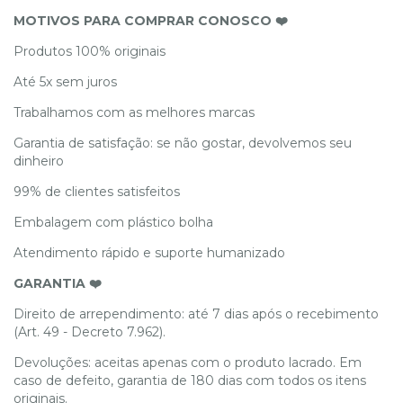
MOTIVOS PARA COMPRAR CONOSCO ❤️
Produtos 100% originais
Até 5x sem juros
Trabalhamos com as melhores marcas
Garantia de satisfação: se não gostar, devolvemos seu
dinheiro
99% de clientes satisfeitos
Embalagem com plástico bolha
Atendimento rápido e suporte humanizado
GARANTIA ❤️
Direito de arrependimento: até 7 dias após o recebimento
(Art. 49 - Decreto 7.962).
Devoluções: aceitas apenas com o produto lacrado. Em
caso de defeito, garantia de 180 dias com todos os itens
originais.