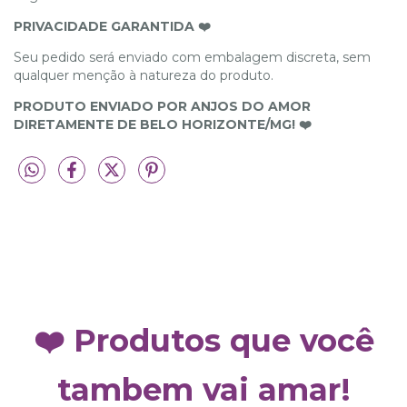
PRIVACIDADE GARANTIDA ❤️
Seu pedido será enviado com embalagem discreta, sem
qualquer menção à natureza do produto.
PRODUTO ENVIADO POR ANJOS DO AMOR
DIRETAMENTE DE BELO HORIZONTE/MG! ❤️
❤️ Produtos que você
tambem vai amar!