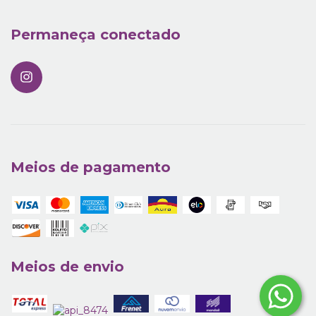
Permaneça conectado
Meios de pagamento
Meios de envio