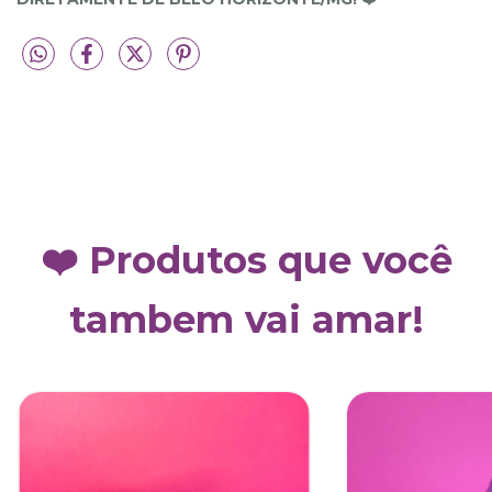
❤️ Produtos que você
tambem vai amar!