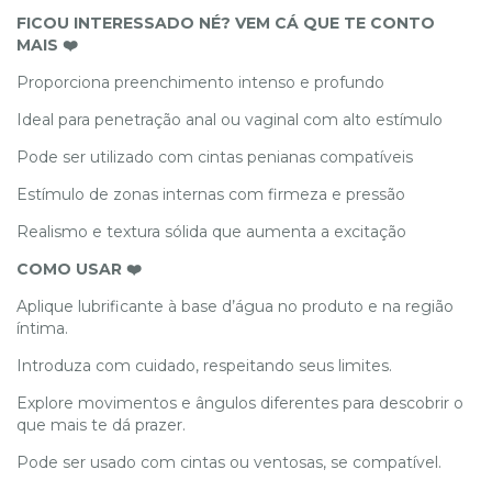
FICOU INTERESSADO NÉ? VEM CÁ QUE TE CONTO
MAIS ❤️
Proporciona preenchimento intenso e profundo
Ideal para penetração anal ou vaginal com alto estímulo
Pode ser utilizado com cintas penianas compatíveis
Estímulo de zonas internas com firmeza e pressão
Realismo e textura sólida que aumenta a excitação
COMO USAR ❤️
Aplique lubrificante à base d’água no produto e na região
íntima.
Introduza com cuidado, respeitando seus limites.
Explore movimentos e ângulos diferentes para descobrir o
que mais te dá prazer.
Pode ser usado com cintas ou ventosas, se compatível.