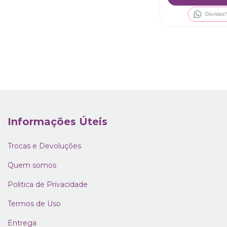
Dúvidas?
Informações Úteis
Trocas e Devoluções
Quem somos
Politica de Privacidade
Termos de Uso
Entrega